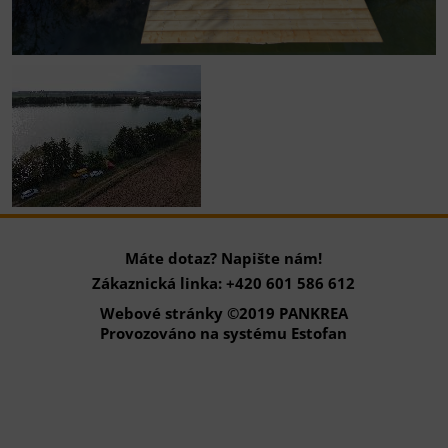
Máte dotaz? Napište nám!
Zákaznická linka: +420 601 586 612
Webové stránky ©2019 PANKREA
Provozováno na systému Estofan