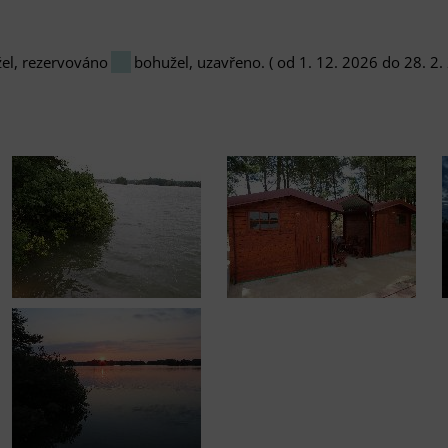
el, rezervováno
bohužel, uzavřeno. ( od 1. 12. 2026 do 28. 2.