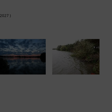
 2027 )