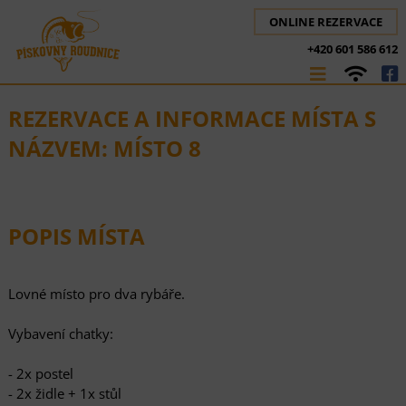
ONLINE REZERVACE
+420 601 586 612
REZERVACE A INFORMACE MÍSTA S
NÁZVEM: MÍSTO 8
POPIS MÍSTA
Lovné místo pro dva rybáře.
Vybavení chatky:
- 2x postel
- 2x židle + 1x stůl