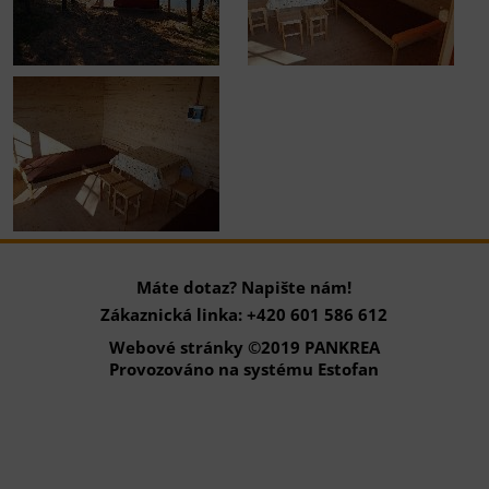
Máte dotaz? Napište nám!
Zákaznická linka: +420 601 586 612
Webové stránky ©2019 PANKREA
Provozováno na systému Estofan