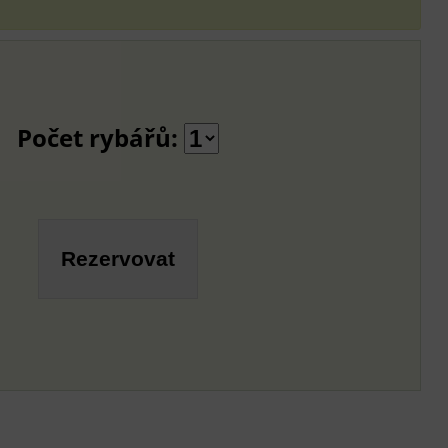
Počet rybářů: