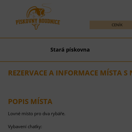
CENÍK
Stará pískovna
REZERVACE A INFORMACE MÍSTA S 
POPIS MÍSTA
Lovné místo pro dva rybáře.
Vybavení chatky: