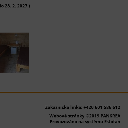
o 28. 2. 2027 )
Zákaznická linka: +420 601 586 612
Webové stránky ©2019 PANKREA
Provozováno na systému Estofan