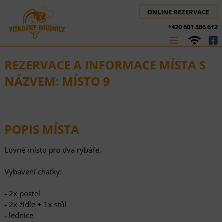
ONLINE REZERVACE
+420 601 586 612
REZERVACE A INFORMACE MÍSTA S
NÁZVEM: MÍSTO 9
POPIS MÍSTA
Lovné místo pro dva rybáře.
Vybavení chatky:
- 2x postel
- 2x židle + 1x stůl
- lednice