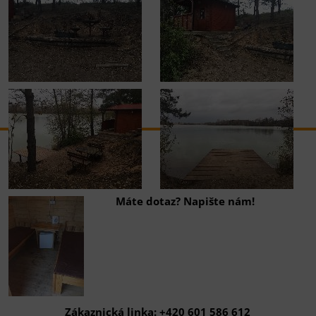
Máte dotaz? Napište nám!
Zákaznická linka: +420 601 586 612